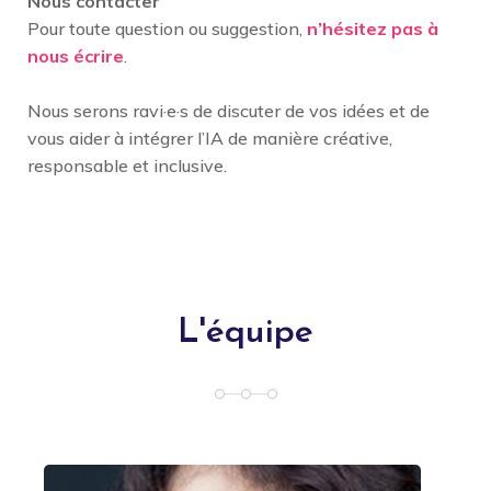
Nous contacter
Pour toute question ou suggestion,
n’hésitez pas à
nous écrire
.
Nous serons ravi·e·s de discuter de vos idées et de
vous aider à intégrer l’IA de manière créative,
responsable et inclusive.
L'équipe