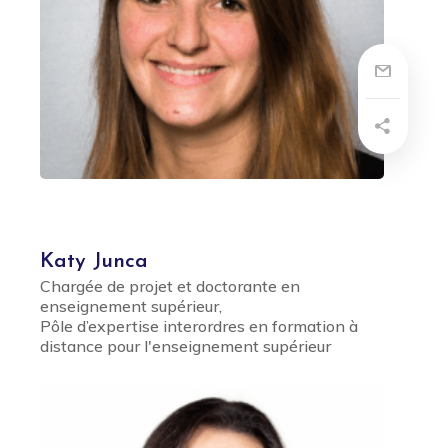
Katy Junca
Chargée de projet et doctorante en
enseignement supérieur,
Pôle d’expertise interordres en formation à
distance pour l'enseignement supérieur