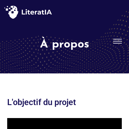
À propos
L'objectif du projet