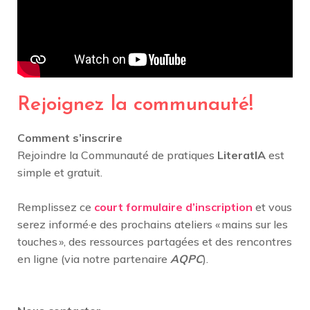
Rejoignez la communauté!
Comment s’inscrire
Rejoindre la Communauté de pratiques
LiteratIA
est
simple et gratuit.
Remplissez ce
court formulaire d’inscription
et vous
serez informé·e des prochains ateliers « mains sur les
touches », des ressources partagées et des rencontres
en ligne (via notre partenaire
AQPC
).