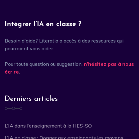
Intégrer l’IA en classe ?
Besoin d'aide? Literatia a accès à des ressources qui
pourraient vous aider.
Pour toute question ou suggestion,
n’hésitez pas à nous
écrire
.
Derniers articles
L’IA dans l’enseignement à la HES-SO
L’IA en classe : Donner aux enseignants les moyens