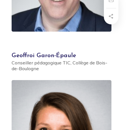
Geoffroi Garon-Épaule
Conseiller pédagogique TIC, Collège de Bois-
de-Boulogne