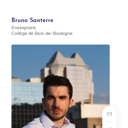
Bruno Santerre
Enseignant,
Collège de Bois-de-Boulogne