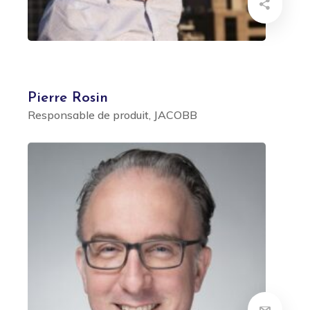
Pierre Rosin
Responsable de produit, JACOBB ㅤㅤㅤㅤㅤㅤㅤㅤㅤㅤㅤㅤㅤㅤㅤㅤ ㅤㅤㅤㅤㅤㅤ ㅤㅤㅤㅤㅤㅤㅤ ㅤㅤㅤㅤㅤㅤㅤㅤㅤㅤ