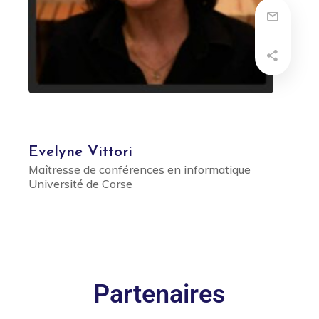
Evelyne Vittori
Maîtresse de conférences en informatique
Université de Corse
Partenaires