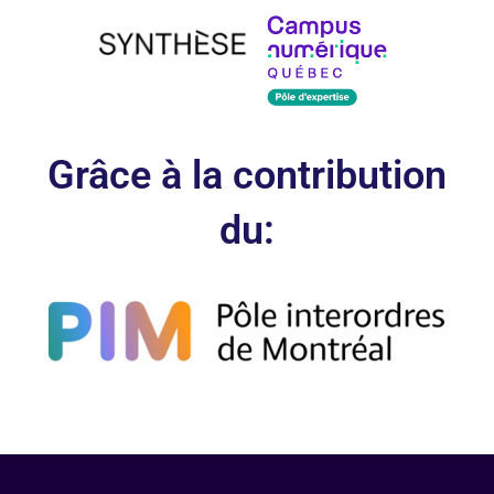
Grâce à la contribution
du: