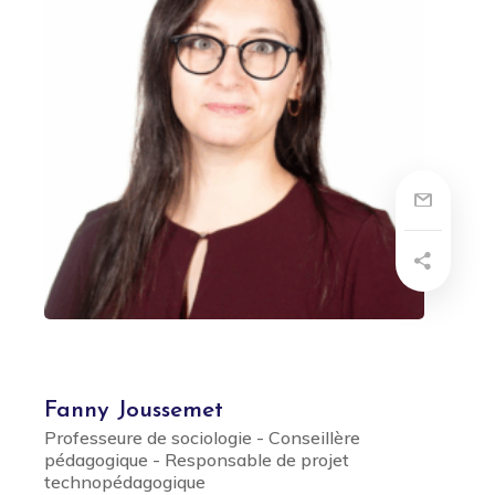
Fanny Joussemet
Professeure de sociologie - Conseillère
pédagogique - Responsable de projet
technopédagogique