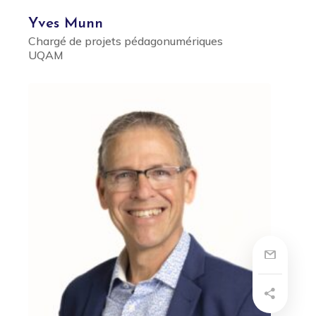
Yves Munn
Chargé de projets pédagonumériques
UQAM