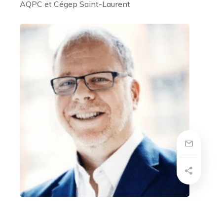
AQPC et Cégep Saint-Laurent