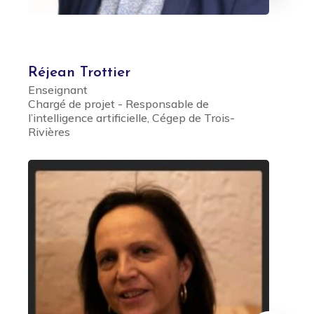
Réjean Trottier
Enseignant
Chargé de projet - Responsable de
l’intelligence artificielle, Cégep de Trois-
Rivières