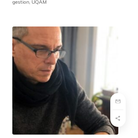
gestion, UQAM