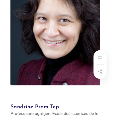
Sandrine Prom Tep
Professeure agrégée, École des sciences de la