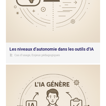
Les niveaux d’autonomie dans les outils d’IA
Cas d'usage
,
Enjeux pédagogiques