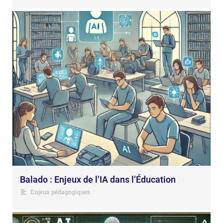
Balado : Enjeux de l’IA dans l’Éducation
Enjeux pédagogiques