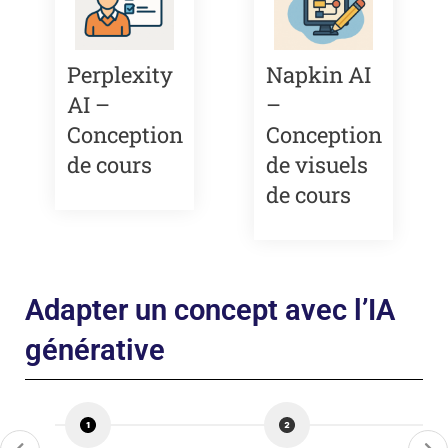
Perplexity
Napkin AI
AI –
–
Conception
Conception
de cours
de visuels
de cours
Adapter un concept avec l’IA
générative