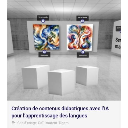
Création de contenus didactiques avec l’IA
pour l’apprentissage des langues
Cas d'usage
,
Collimateur-Uqam