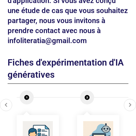
d'application. Si vous avez conçu
une étude de cas que vous souhaitez
partager, nous vous invitons à
prendre contact avec nous à
infoliteratia@gmail.com
Fiches d'expérimentation d'IA
génératives