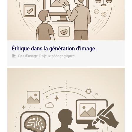
Éthique dans la génération d’image
Cas d'usage
,
Enjeux pédagogiques