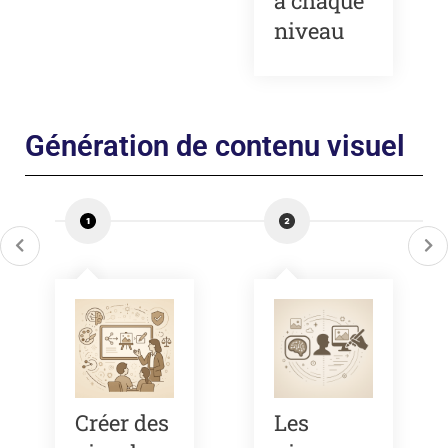
à chaque
niveau
Génération de contenu visuel
Créer des
Les