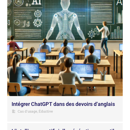
Intégrer ChatGPT dans des devoirs d’anglais
Cas d'usage
,
Éductive