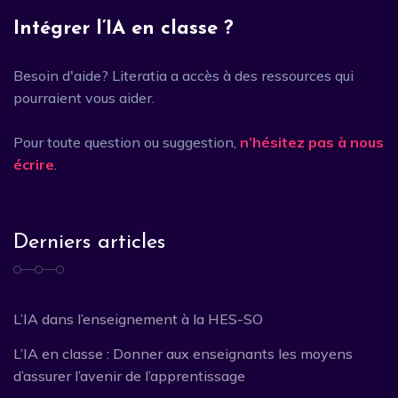
Intégrer l’IA en classe ?
Besoin d'aide? Literatia a accès à des ressources qui
pourraient vous aider.
Pour toute question ou suggestion,
n’hésitez pas à nous
écrire
.
Derniers articles
L’IA dans l’enseignement à la HES-SO
L’IA en classe : Donner aux enseignants les moyens
d’assurer l’avenir de l’apprentissage