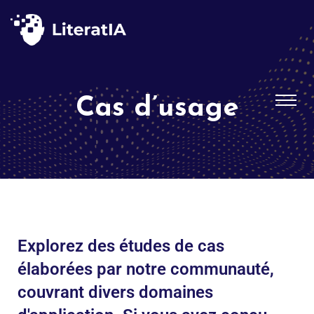
Cas d’usage
Explorez des études de cas
élaborées par notre communauté,
couvrant divers domaines