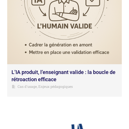
L’IA produit, l’enseignant valide : la boucle de
rétroaction efficace
Cas d'usage
,
Enjeux pédagogiques