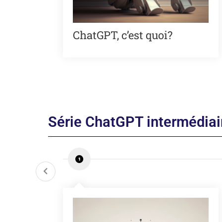
ChatGPT, c’est quoi?
Série ChatGPT intermédiai