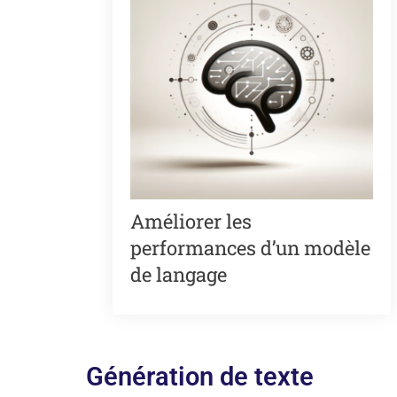
Améliorer les
performances d’un modèle
de langage
Génération de texte