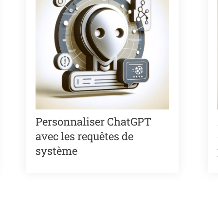
Personnaliser ChatGPT
avec les requêtes de
système