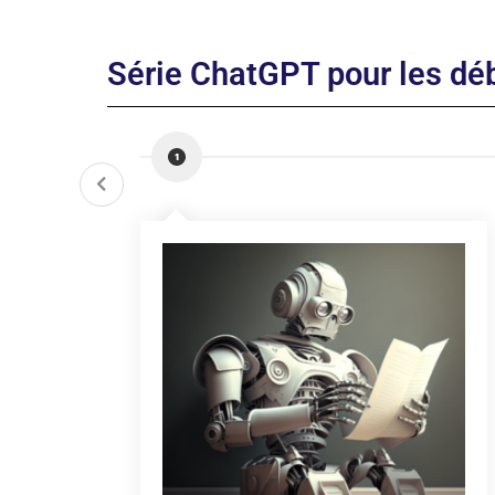
Série ChatGPT pour les dé