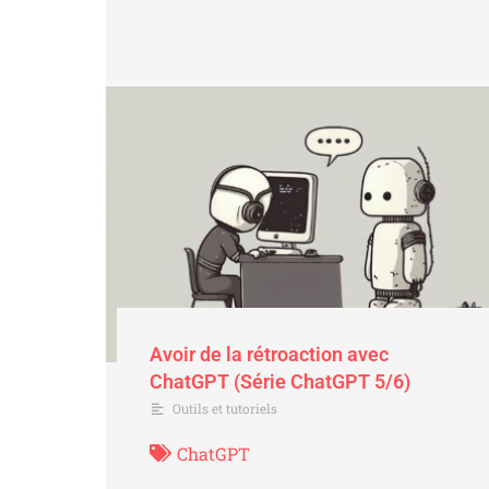
Avoir de la rétroaction avec
ChatGPT (Série ChatGPT 5/6)
Outils et tutoriels
ChatGPT