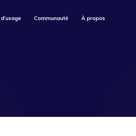
 d’usage
Communauté
À propos