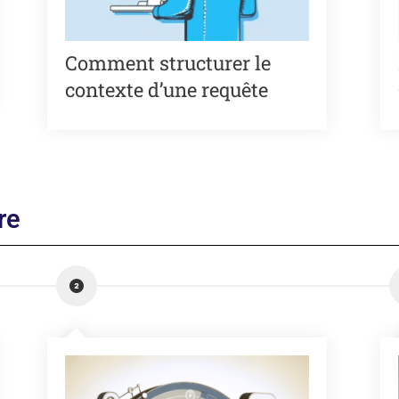
Comment structurer le
contexte d’une requête
re