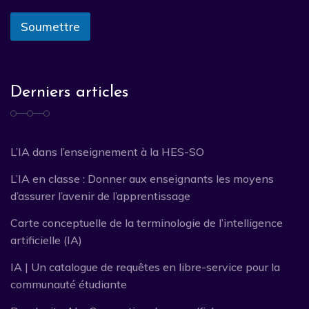
Soumettre
Derniers articles
L’IA dans l’enseignement à la HES-SO
L’IA en classe : Donner aux enseignants les moyens
d’assurer l’avenir de l’apprentissage
Carte conceptuelle de la terminologie de l’intelligence
artificielle (IA)
IA | Un catalogue de requêtes en libre-service pour la
communauté étudiante