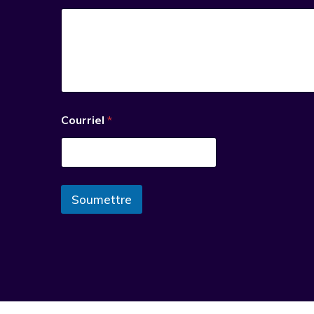
Courriel
*
Soumettre