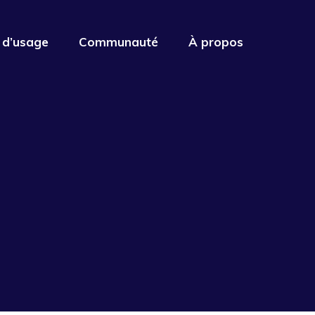
 d’usage
Communauté
À propos