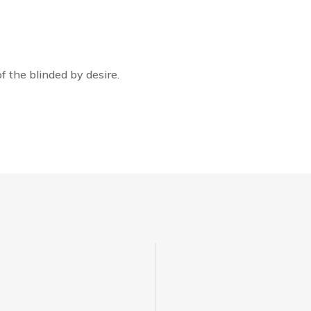
 the blinded by desire.