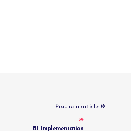
Prochain article
BI Implementation