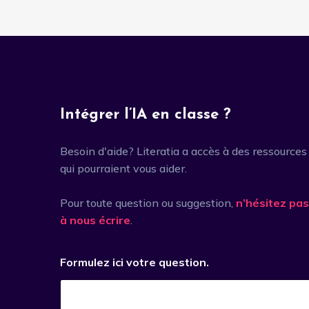
Intégrer l’IA en classe ?
Besoin d'aide? Literatia a accès à des ressources
qui pourraient vous aider.
Pour toute question ou suggestion,
n’hésitez pas
à nous écrire
.
Formulez ici votre question.