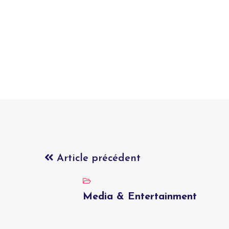
Article précédent
Media & Entertainment