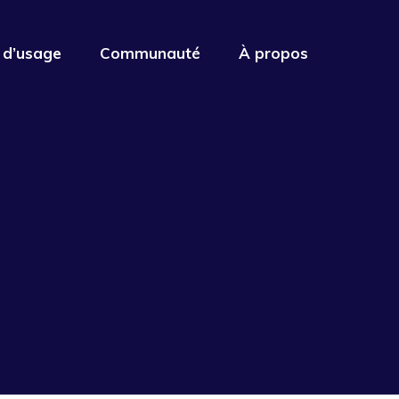
 d’usage
Communauté
À propos