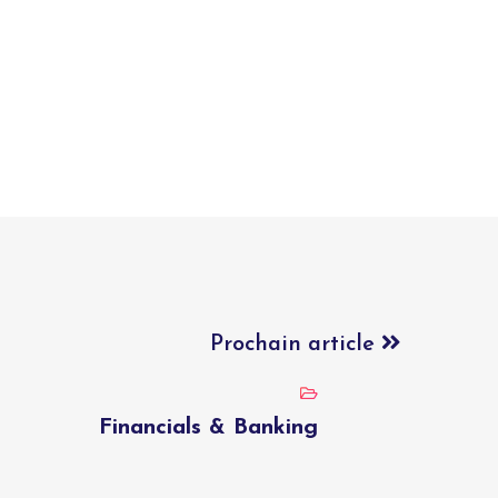
Prochain article
Financials & Banking