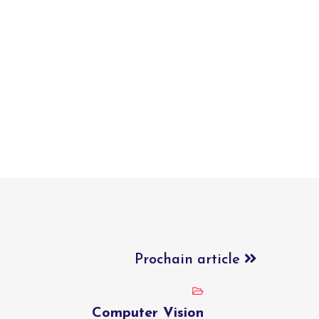
Prochain article
Computer Vision