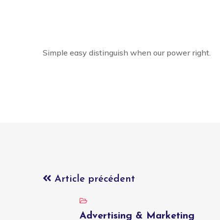
Simple easy distinguish when our power right.
Article précédent
Advertising & Marketing