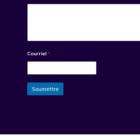
Courriel
*
Soumettre