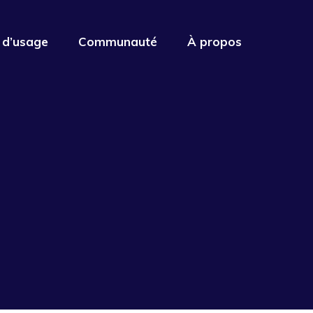
 d’usage
Communauté
À propos