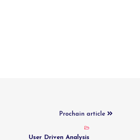
Prochain article
User Driven Analysis