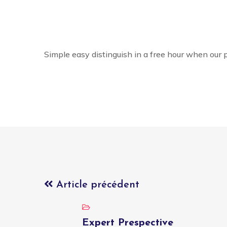
Simple easy distinguish in a free hour when our 
Article précédent
Expert Prespective