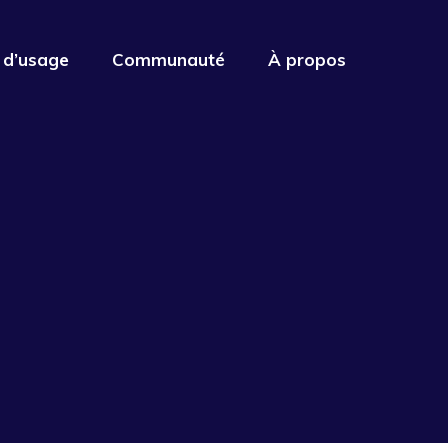
 d’usage
Communauté
À propos