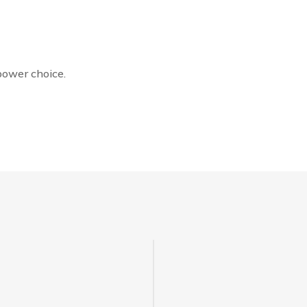
power choice.