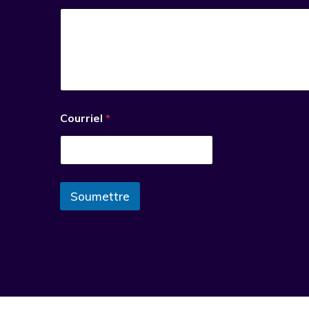
Courriel
*
Soumettre