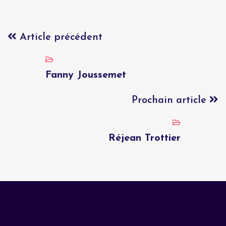
Article précédent
Fanny Joussemet
Prochain article
Réjean Trottier