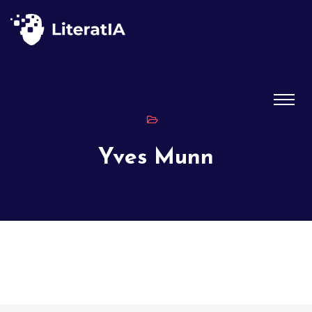
Yves Munn