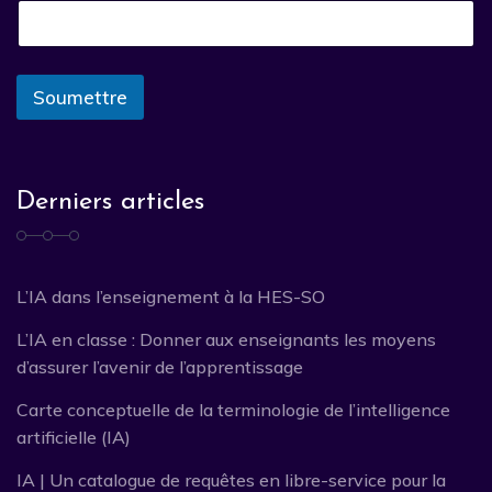
Soumettre
Derniers articles
L’IA dans l’enseignement à la HES-SO
L’IA en classe : Donner aux enseignants les moyens
d’assurer l’avenir de l’apprentissage
Carte conceptuelle de la terminologie de l’intelligence
artificielle (IA)
IA | Un catalogue de requêtes en libre-service pour la