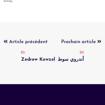
بياناتنا.
Article précédent
Prochain article
Zedrew Kowzel
أندروي سوط