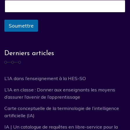
Soumettre
Derniers articles
L’IA dans l’enseignement à la HES-SO
L’IA en classe : Donner aux enseignants les moyens
d’assurer l’avenir de l’apprentissage
Carte conceptuelle de la terminologie de l’intelligence
artificielle (IA)
IA | Un catalogue de requêtes en libre-service pour la