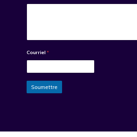
Courriel
*
Soumettre