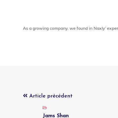
As a growing company, we found in Naxly’ experti
Article précédent
Jams Shan