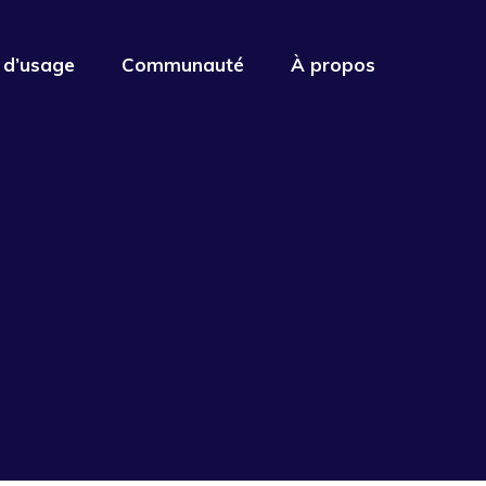
 d’usage
Communauté
À propos