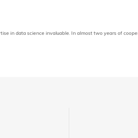
se in data science invaluable. In almost two years of coopera