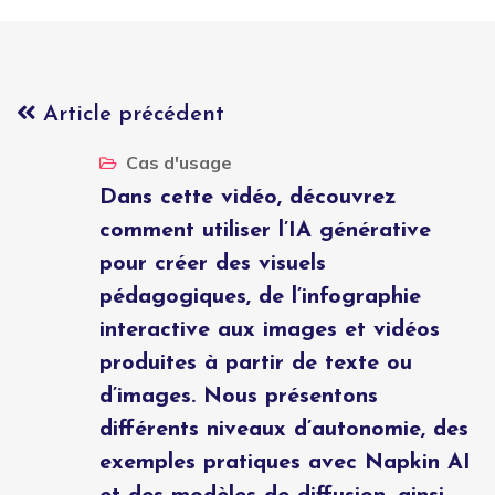
Article précédent
Cas d'usage
Dans cette vidéo, découvrez
comment utiliser l’IA générative
pour créer des visuels
pédagogiques, de l’infographie
interactive aux images et vidéos
produites à partir de texte ou
d’images. Nous présentons
différents niveaux d’autonomie, des
exemples pratiques avec Napkin AI