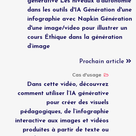
générative Les niveaux d'autonomie
dans les outils d'IA Génération d'une
infographie avec Napkin Génération
d'une image/video pour illustrer un
cours Éthique dans la génération
d’image
Prochain article
Cas d'usage
Dans cette vidéo, découvrez
comment utiliser l’IA générative
pour créer des visuels
pédagogiques, de l’infographie
interactive aux images et vidéos
produites à partir de texte ou