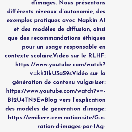
d’images. Nous présentons
différents niveaux d’autonomie, des
exemples pratiques avec Napkin AI
et des modèles de diffusion, ainsi
que des recommandations éthiques
pour un usage responsable en
contexte scolaire.Vidéo sur le RLHF:
https://www.youtube.com/watch?
v=kh31kU3aS9sVidéo sur la
génération de contenu vulgariser:
https://www.youtube.com/watch?v=-
BI2U4TN5EwBlog vers l’explication
des modèles de génération d’image:
https://emilierv-cvm.notion.site/G-n-
ration-d-images-par-IAg-