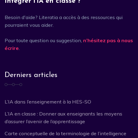
Intégrer l’IA en classe ?
Besoin d'aide? Literatia a accès à des ressources qui
pourraient vous aider.
Pour toute question ou suggestion,
n’hésitez pas à nous
écrire
.
Derniers articles
L’IA dans l’enseignement à la HES-SO
L’IA en classe : Donner aux enseignants les moyens
d’assurer l’avenir de l’apprentissage
Carte conceptuelle de la terminologie de l’intelligence