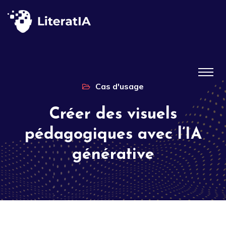
Cas d'usage
Créer des visuels
pédagogiques avec l’IA
générative