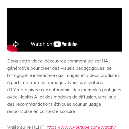
Dans cette vidéo, découvrez comment utiliser l’IA
générative pour créer des visuels pédagogiques, de
l’infographie interactive aux images et vidéos produites
à partir de texte ou d’images. Nous présentons
différents niveaux d’autonomie, des exemples pratiques
avec Napkin AI et des modèles de diffusion, ainsi que
des recommandations éthiques pour un usage
responsable en contexte scolaire.
Vidéo sur le RLHF:
https://www.youtube.com/watch?