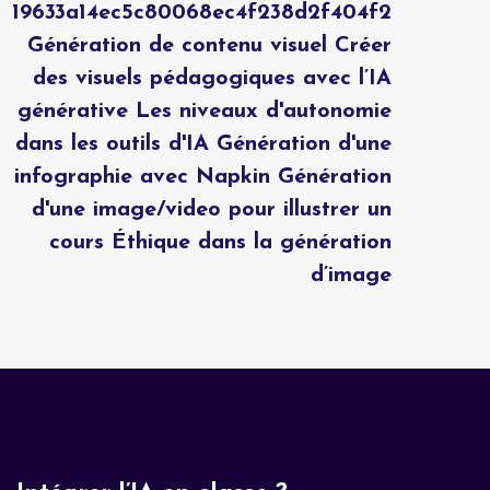
19633a14ec5c80068ec4f238d2f404f2
Génération de contenu visuel Créer
des visuels pédagogiques avec l’IA
générative Les niveaux d'autonomie
dans les outils d'IA Génération d'une
infographie avec Napkin Génération
d'une image/video pour illustrer un
cours Éthique dans la génération
d’image