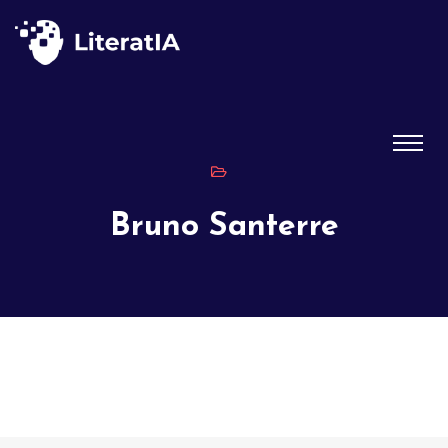
Bruno Santerre