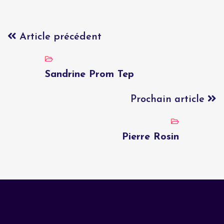
Article précédent
Sandrine Prom Tep
Prochain article
Pierre Rosin