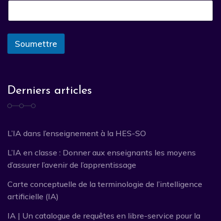
Soumettre
Derniers articles
L’IA dans l’enseignement à la HES-SO
L’IA en classe : Donner aux enseignants les moyens
d’assurer l’avenir de l’apprentissage
Carte conceptuelle de la terminologie de l’intelligence
artificielle (IA)
IA | Un catalogue de requêtes en libre-service pour la