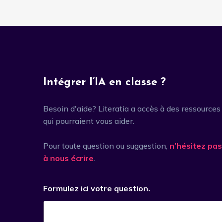
Intégrer l’IA en classe ?
Besoin d'aide? Literatia a accès à des ressources
qui pourraient vous aider.
Pour toute question ou suggestion,
n’hésitez pas
à nous écrire
.
Formulez ici votre question.