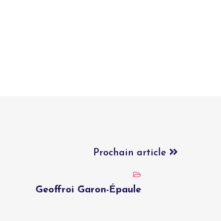
Prochain article
Geoffroi Garon-Épaule