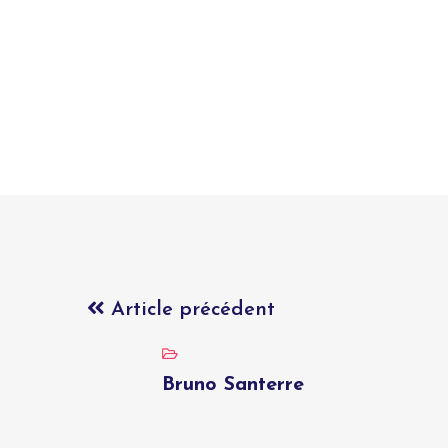
Article précédent
Bruno Santerre