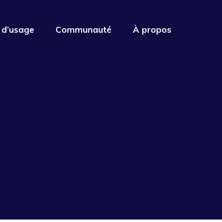
 d’usage
Communauté
À propos