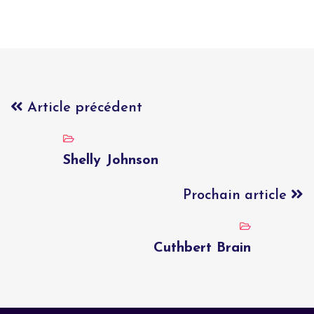
Article précédent
Shelly Johnson
Prochain article
Cuthbert Brain