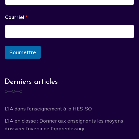
Courriel
*
Soumettre
Derniers articles
L’IA dans l’enseignement à la HES-SO
L’IA en classe : Donner aux enseignants les moyens
d’assurer l’avenir de l’apprentissage