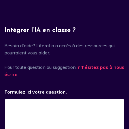
Intégrer l’IA en classe ?
Besoin d'aide? Literatia a accès à des ressources qui
pourraient vous aider.
Pour toute question ou suggestion,
n’hésitez pas à nous
écrire
.
Formulez ici votre question.