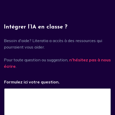
Intégrer l’IA en classe ?
Besoin d'aide? Literatia a accès à des ressources qui
pourraient vous aider.
Pour toute question ou suggestion,
n’hésitez pas à nous
écrire
.
Formulez ici votre question.