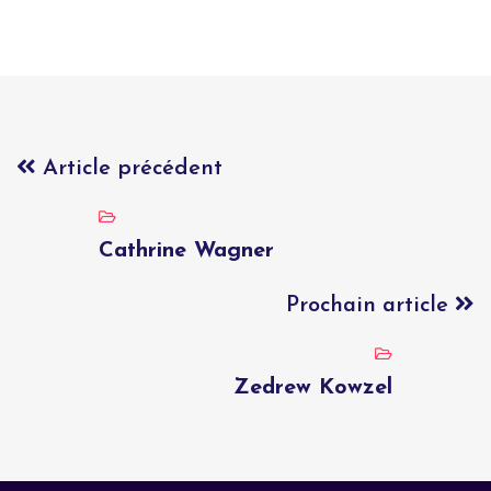
Article précédent
Cathrine Wagner
Prochain article
Zedrew Kowzel