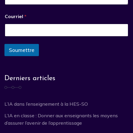
Courriel
*
Soumettre
Derniers articles
L’IA dans l’enseignement à la HES-SO
L’IA en classe : Donner aux enseignants les moyens
d’assurer l’avenir de l’apprentissage