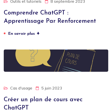
Outils et tutoriels
8 septembre 2023
Comprendre ChatGPT :
Apprentissage Par Renforcement
+
En savoir plus
Cas d'usage
5 juin 2023
Créer un plan de cours avec
ChatGPT