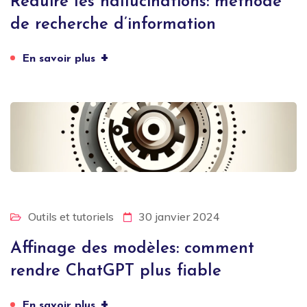
Réduire les hallucinations: méthode
de recherche d’information
+
En savoir plus
Outils et tutoriels
30 janvier 2024
Affinage des modèles: comment
rendre ChatGPT plus fiable
+
En savoir plus