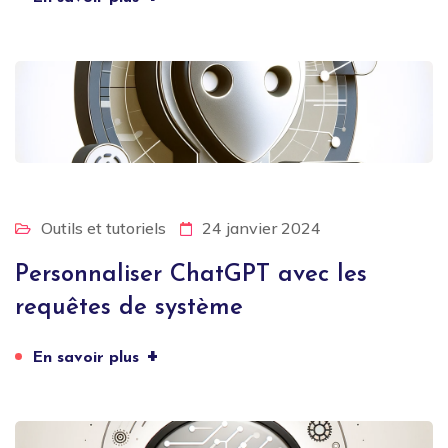
Outils et tutoriels
24 janvier 2024
Personnaliser ChatGPT avec les
requêtes de système
+
En savoir plus