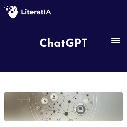
ChatGPT