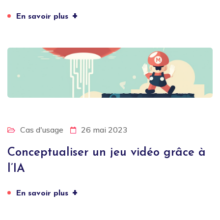
+
En savoir plus
Cas d'usage
26 mai 2023
Conceptualiser un jeu vidéo grâce à
l’IA
+
En savoir plus