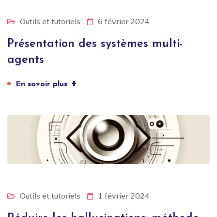
Outils et tutoriels
6 février 2024
Présentation des systèmes multi-
agents
+
En savoir plus
Outils et tutoriels
1 février 2024