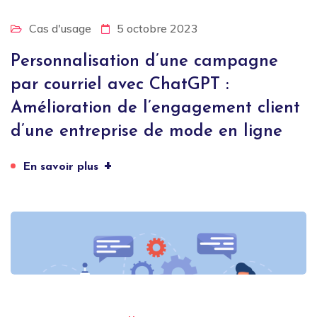
Cas d'usage
5 octobre 2023
Personnalisation d’une campagne
par courriel avec ChatGPT :
Amélioration de l’engagement client
d’une entreprise de mode en ligne
+
En savoir plus