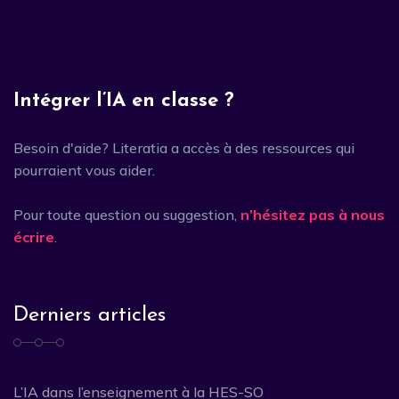
Intégrer l’IA en classe ?
Besoin d'aide? Literatia a accès à des ressources qui
pourraient vous aider.
Pour toute question ou suggestion,
n’hésitez pas à nous
écrire
.
Derniers articles
L’IA dans l’enseignement à la HES-SO