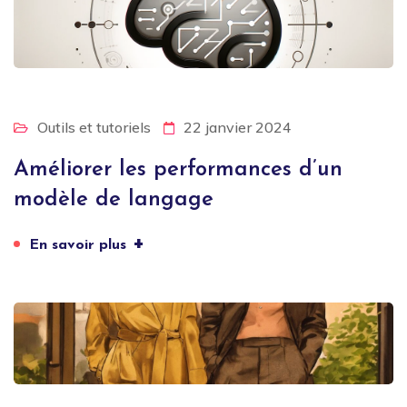
Outils et tutoriels
22 janvier 2024
Améliorer les performances d’un
modèle de langage
+
En savoir plus