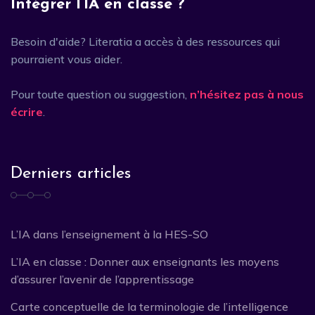
Intégrer l’IA en classe ?
Besoin d'aide? Literatia a accès à des ressources qui
pourraient vous aider.
Pour toute question ou suggestion,
n’hésitez pas à nous
écrire
.
Derniers articles
L’IA dans l’enseignement à la HES-SO
L’IA en classe : Donner aux enseignants les moyens
d’assurer l’avenir de l’apprentissage
Carte conceptuelle de la terminologie de l’intelligence