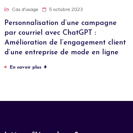
Cas d'usage
5 octobre 2023
Personnalisation d’une campagne
par courriel avec ChatGPT :
Amélioration de l’engagement client
d’une entreprise de mode en ligne
+
En savoir plus