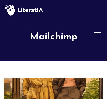
Mailchimp