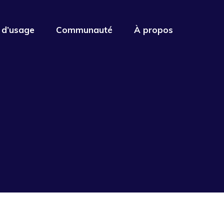
 d’usage
Communauté
À propos