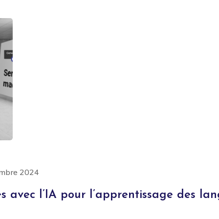
embre 2024
s avec l’IA pour l’apprentissage des la