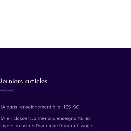
Derniers articles
’IA dans l’enseignement à la HES-SO
’IA en classe : Donner aux enseignants les
oyens d’assurer l’avenir de l’apprentissage