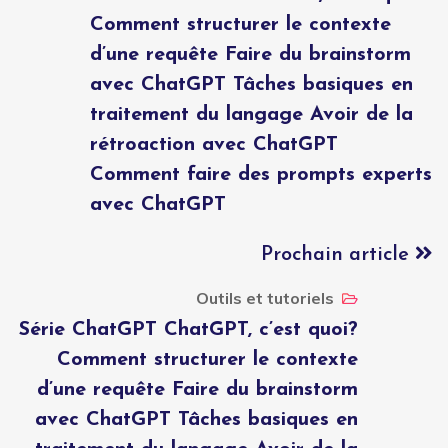
Comment structurer le contexte
d’une requête Faire du brainstorm
avec ChatGPT Tâches basiques en
traitement du langage Avoir de la
rétroaction avec ChatGPT
Comment faire des prompts experts
avec ChatGPT
Prochain article
Outils et tutoriels
Série ChatGPT ChatGPT, c’est quoi?
Comment structurer le contexte
d’une requête Faire du brainstorm
avec ChatGPT Tâches basiques en