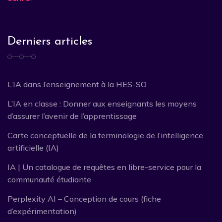
Derniers articles
L’IA dans l’enseignement à la HES-SO
L’IA en classe : Donner aux enseignants les moyens
d’assurer l’avenir de l’apprentissage
Carte conceptuelle de la terminologie de l’intelligence
artificielle (IA)
IA | Un catalogue de requêtes en libre-service pour la
communauté étudiante
Perplexity AI – Conception de cours (fiche
d’expérimentation)