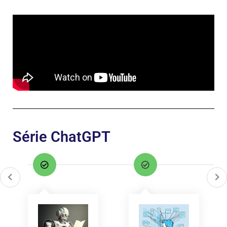
Série ChatGPT