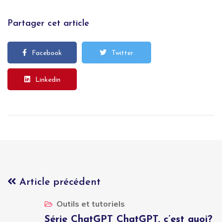
Partager cet article
Facebook
Twitter
Linkedin
Article précédent
Outils et tutoriels
Série ChatGPT ChatGPT, c’est quoi?