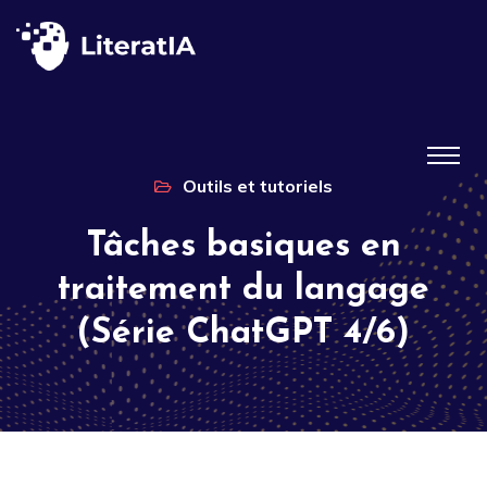
Outils et tutoriels
Tâches basiques en
traitement du langage
(Série ChatGPT 4/6)