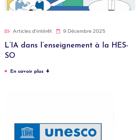
Articles d'intérêt
9 Décembre 2025
L’IA dans l’enseignement à la HES-
SO
+
En savoir plus