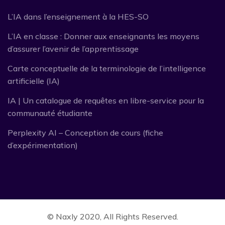
L’IA dans l’enseignement à la HES-SO
L’IA en classe : Donner aux enseignants les moyens
d’assurer l’avenir de l’apprentissage
Carte conceptuelle de la terminologie de l’intelligence
artificielle (IA)
IA | Un catalogue de requêtes en libre-service pour la
communauté étudiante
Perplexity AI – Conception de cours (fiche
d’expérimentation)
©
Naxly
2020, All Rights Reserved.