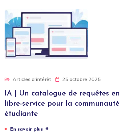
Articles d'intérêt
25 octobre 2025
IA | Un catalogue de requêtes en
libre-service pour la communauté
étudiante
+
En savoir plus