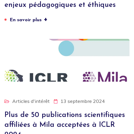
enjeux pédagogiques et éthiques
+
En savoir plus
Articles d'intérêt
13 septembre 2024
Plus de 50 publications scientifiques
affiliées à Mila acceptées à ICLR