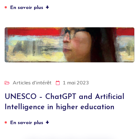
+
En savoir plus
Articles d'intérêt
1 mai 2023
UNESCO – ChatGPT and Artificial
Intelligence in higher education
+
En savoir plus