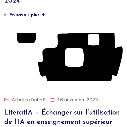
2024
+
En savoir plus
Articles d'intérêt
16 novembre 2023
LiteratIA — Échanger sur l’utilisation
de l’IA en enseignement supérieur