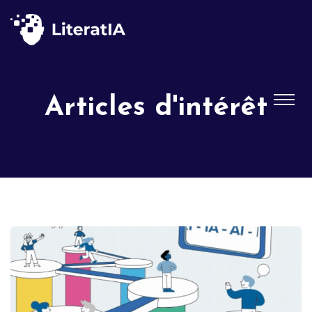
Articles d'intérêt