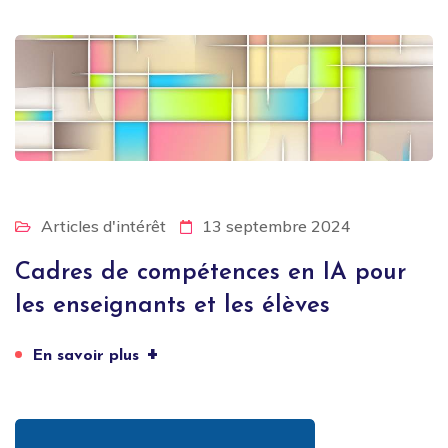
Articles d'intérêt
13 septembre 2024
Cadres de compétences en IA pour
les enseignants et les élèves
+
En savoir plus