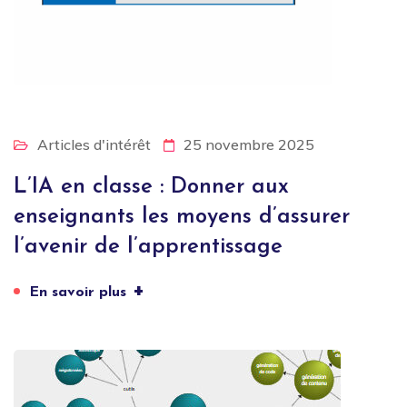
Articles d'intérêt
25 novembre 2025
L’IA en classe : Donner aux
enseignants les moyens d’assurer
l’avenir de l’apprentissage
+
En savoir plus