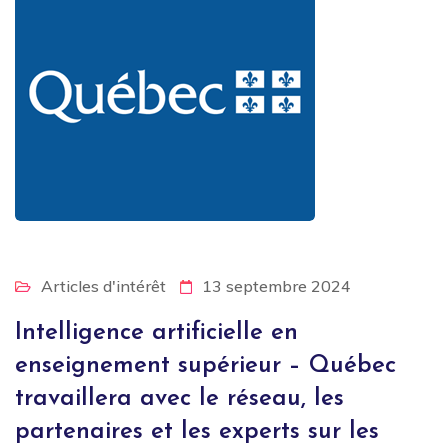
Articles d'intérêt
13 septembre 2024
Intelligence artificielle en
enseignement supérieur – Québec
travaillera avec le réseau, les
partenaires et les experts sur les