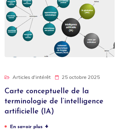
Articles d'intérêt
25 octobre 2025
Carte conceptuelle de la
terminologie de l’intelligence
artificielle (IA)
+
En savoir plus