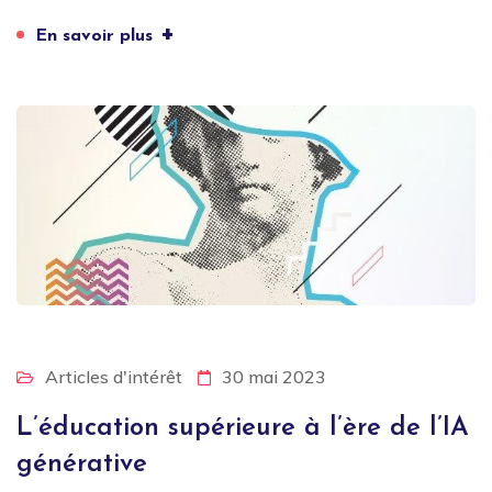
+
En savoir plus
Articles d'intérêt
30 mai 2023
L’éducation supérieure à l’ère de l’IA
générative